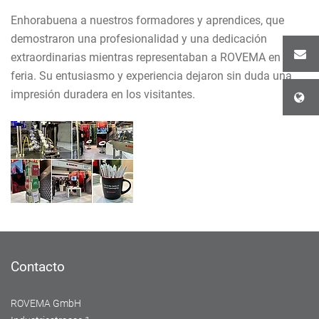
Enhorabuena a nuestros formadores y aprendices, que
demostraron una profesionalidad y una dedicación
extraordinarias mientras representaban a ROVEMA en la
feria. Su entusiasmo y experiencia dejaron sin duda una
impresión duradera en los visitantes.
Contacto
ROVEMA GmbH