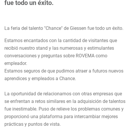
fue todo un éxito.
La feria del talento "Chance" de Giessen fue todo un éxito.
Estamos encantados con la cantidad de visitantes que
recibió nuestro stand y las numerosas y estimulantes
conversaciones y preguntas sobre ROVEMA como
empleador.
Estamos seguros de que pudimos atraer a futuros nuevos
aprendices y empleados a Chance.
La oportunidad de relacionarnos con otras empresas que
se enfrentan a retos similares en la adquisición de talentos
fue inestimable. Puso de relieve los problemas comunes y
proporcionó una plataforma para intercambiar mejores
prácticas y puntos de vista.