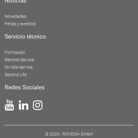
Noticias
Novedades
Ferias y eventos
Servicio técnico
Formación
Remote Service
On-Site Service
Second Life
Redes Sociales
© 2026 - ROVEMA GmbH