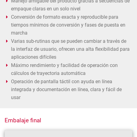
Manejo amigable del producto gracias a secuencias de
empaque claras en un solo nivel
Conversión de formato exacta y reproducible para
tiempos mínimos de conversión y fases de puesta en
marcha
Varias sub-rutinas que se pueden cambiar a través de
la interfaz de usuario, ofrecen una alta flexibilidad para
aplicaciones difíciles
Máximo rendimiento y facilidad de operación con
cálculos de trayectoria automática
Operación de pantalla táctil con ayuda en línea
integrada y documentación en línea, clara y fácil de
usar
Embalaje final