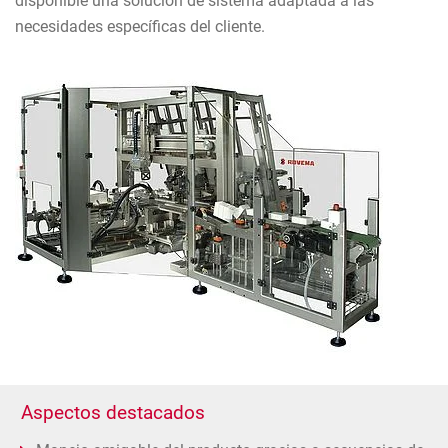
disponible una solución de sistema adaptada a las
necesidades específicas del cliente.
Aspectos destacados