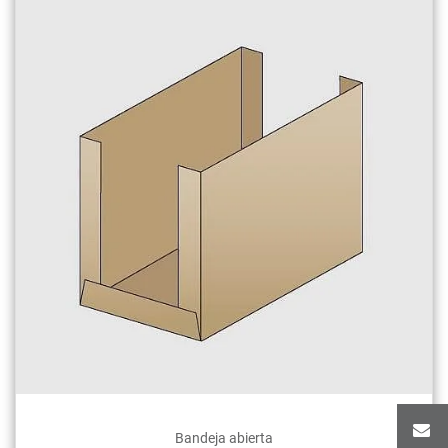
Bandeja abierta