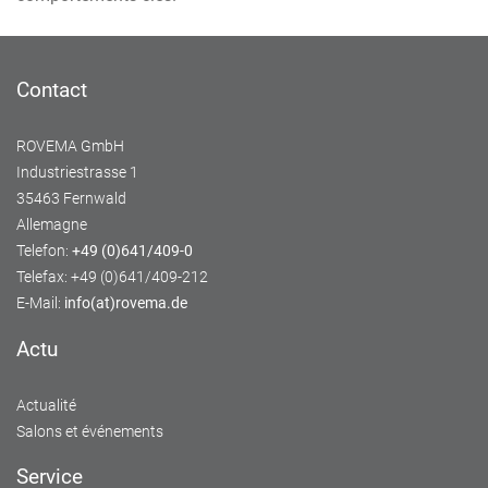
Contact
ROVEMA GmbH
Industriestrasse 1
35463 Fernwald
Allemagne
Telefon:
+49 (0)641/409-0
Telefax: +49 (0)641/409-212
E-Mail:
info(at)rovema.de
Actu
Actualité
Salons et événements
Service