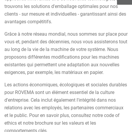
trouvons les solutions d'emballage optimales pour nos
clients - sur mesure et individuelles - garantissant ainsi des
avantages compétitifs.
Grâce à notre réseau mondial, nous sommes sur place pour
vous et, pendant des décennies, nous vous assisterons tout
au long de la vie de la machine de votre système. Nous
proposons différentes modifications pour les machines
existantes qui permettent une adaptation aux nouvelles
exigences, par exemple, les matériaux en papier.
Les actions économiques, écologiques et sociales durables
pour ROVEMA sont un élément essentiel de la culture
d'entreprise. Cela inclut également l'intégrité dans nos
relations avec les employés, les partenaires commerciaux
et le public. Pour en savoir plus, consultez notre code of
ethics et notre brochure sur les valeurs et les
comportements clés.