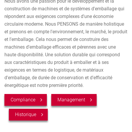
Nous avons une passion pour le développement et la
construction de machines et de systèmes d'emballage qui
répondent aux exigences complexes d'une économie
circulaire moderne. Nous PENSONS de manière holistique
et prenons en compte l'environnement, le marché, le produit
et l'emballage. Cela nous permet de construire des
machines d'emballage efficaces et pérennes avec une
haute disponibilité. Une solution durable qui correspond
aux caractéristiques du produit à emballer et à ses
exigences en termes de logistique, de matériaux
d'emballage, de durée de conservation et d'efficacité
énergétique est notre première priorité.
Compliance
Management
Historique