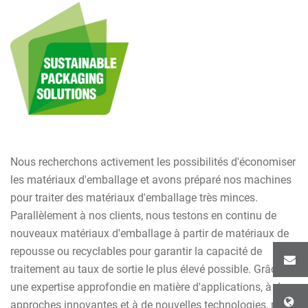
Nous recherchons activement les possibilités d'économiser
les matériaux d'emballage et avons préparé nos machines
pour traiter des matériaux d'emballage très minces.
Parallèlement à nos clients, nous testons en continu de
nouveaux matériaux d'emballage à partir de matériaux de
repousse ou recyclables pour garantir la capacité de
traitement au taux de sortie le plus élevé possible. Grâce à
une expertise approfondie en matière d'applications, à des
approches innovantes et à de nouvelles technologies, nous