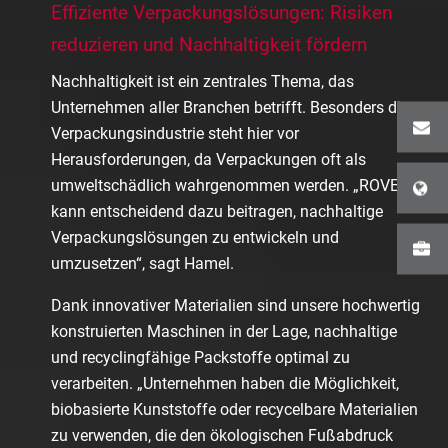
Effiziente Verpackungslösungen: Risiken
reduzieren und Nachhaltigkeit fördern
Nachhaltigkeit ist ein zentrales Thema, das
Unternehmen aller Branchen betrifft. Besonders die
Verpackungsindustrie steht hier vor
Herausforderungen, da Verpackungen oft als
umweltschädlich wahrgenommen werden. „ROVEMA
kann entscheidend dazu beitragen, nachhaltige
Verpackungslösungen zu entwickeln und
umzusetzen“, sagt Hamel.
Dank innovativer Materialien sind unsere hochwertig
konstruierten Maschinen in der Lage, nachhaltige
und recyclingfähige Packstoffe optimal zu
verarbeiten. „Unternehmen haben die Möglichkeit,
biobasierte Kunststoffe oder recycelbare Materialien
zu verwenden, die den ökologischen Fußabdruck