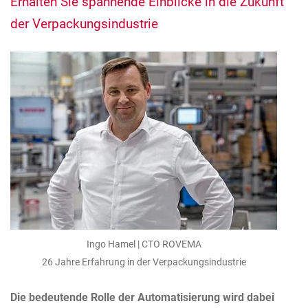
Erhalten Sie spannende Einblicke in die Zukunft
der Verpackungsindustrie
Ingo Hamel | CTO ROVEMA
26 Jahre Erfahrung in der Verpackungsindustrie
Die bedeutende Rolle der Automatisierung wird dabei