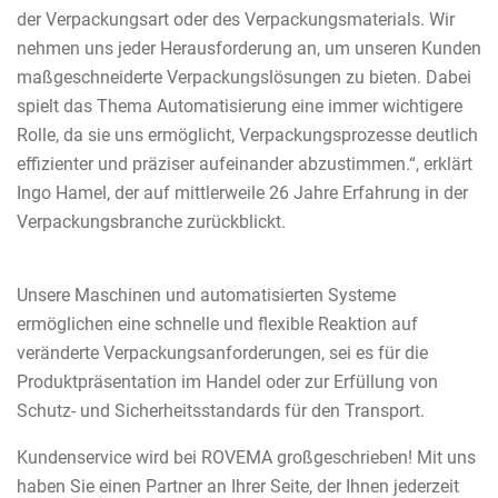
der Verpackungsart oder des Verpackungsmaterials. Wir
nehmen uns jeder Herausforderung an, um unseren Kunden
maßgeschneiderte Verpackungslösungen zu bieten. Dabei
spielt das Thema Automatisierung eine immer wichtigere
Rolle, da sie uns ermöglicht, Verpackungsprozesse deutlich
effizienter und präziser aufeinander abzustimmen.“, erklärt
Ingo Hamel, der auf mittlerweile 26 Jahre Erfahrung in der
Verpackungsbranche zurückblickt.
Unsere Maschinen und automatisierten Systeme
ermöglichen eine schnelle und flexible Reaktion auf
veränderte Verpackungsanforderungen, sei es für die
Produktpräsentation im Handel oder zur Erfüllung von
Schutz- und Sicherheitsstandards für den Transport.
Kundenservice wird bei ROVEMA großgeschrieben! Mit uns
haben Sie einen Partner an Ihrer Seite, der Ihnen jederzeit