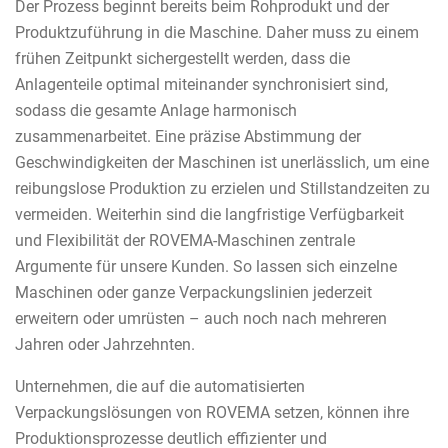
Der Prozess beginnt bereits beim Rohprodukt und der
Produktzuführung in die Maschine. Daher muss zu einem
frühen Zeitpunkt sichergestellt werden, dass die
Anlagenteile optimal miteinander synchronisiert sind,
sodass die gesamte Anlage harmonisch
zusammenarbeitet. Eine präzise Abstimmung der
Geschwindigkeiten der Maschinen ist unerlässlich, um eine
reibungslose Produktion zu erzielen und Stillstandzeiten zu
vermeiden. Weiterhin sind die langfristige Verfügbarkeit
und Flexibilität der ROVEMA-Maschinen zentrale
Argumente für unsere Kunden. So lassen sich einzelne
Maschinen oder ganze Verpackungslinien jederzeit
erweitern oder umrüsten – auch noch nach mehreren
Jahren oder Jahrzehnten.
Unternehmen, die auf die automatisierten
Verpackungslösungen von ROVEMA setzen, können ihre
Produktionsprozesse deutlich effizienter und