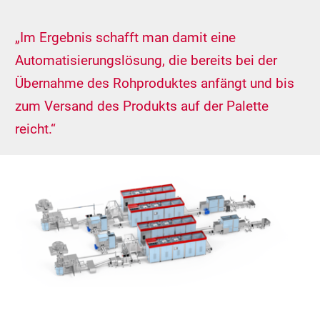
„Im Ergebnis schafft man damit eine
Automatisierungslösung, die bereits bei der
Übernahme des Rohproduktes anfängt und bis
zum Versand des Produkts auf der Palette
reicht.“