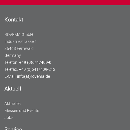
Kontakt
ROVEMA GmbH
Industriestrasse 1
35463 Fernwald
Germany
Telefon:
+49 (0)641/409-0
Telefax: +49 (0)641/409-212
E-Mail:
info(at)rovema.de
Aktuell
Aktuelles
Messen und Events
Jobs
Service