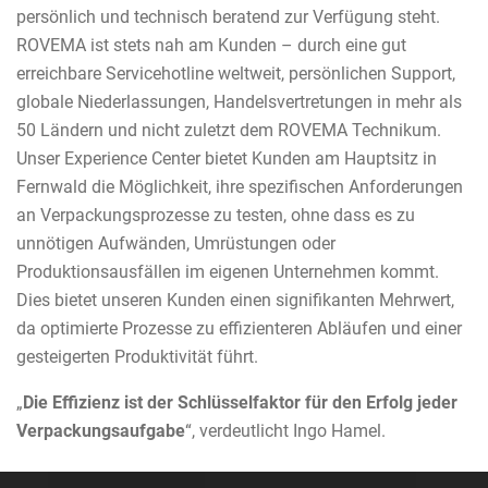
persönlich und technisch beratend zur Verfügung steht.
ROVEMA ist stets nah am Kunden – durch eine gut
erreichbare Servicehotline weltweit, persönlichen Support,
globale Niederlassungen, Handelsvertretungen in mehr als
50 Ländern und nicht zuletzt dem ROVEMA Technikum.
Unser Experience Center bietet Kunden am Hauptsitz in
Fernwald die Möglichkeit, ihre spezifischen Anforderungen
an Verpackungsprozesse zu testen, ohne dass es zu
unnötigen Aufwänden, Umrüstungen oder
Produktionsausfällen im eigenen Unternehmen kommt.
Dies bietet unseren Kunden einen signifikanten Mehrwert,
da optimierte Prozesse zu effizienteren Abläufen und einer
gesteigerten Produktivität führt.
„
Die Effizienz ist der Schlüsselfaktor für den Erfolg jeder
Verpackungsaufgabe
“, verdeutlicht Ingo Hamel.