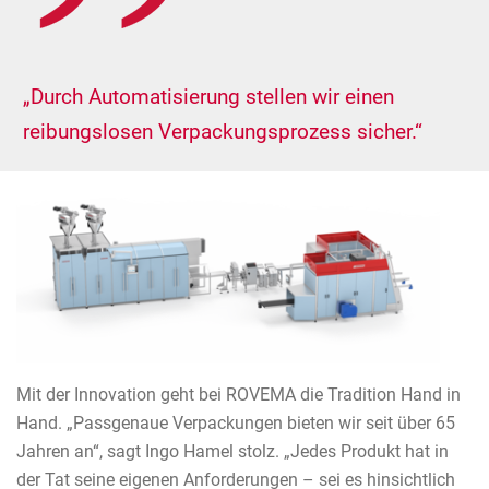
„Durch Automatisierung stellen wir einen
reibungslosen Verpackungsprozess sicher.“
Mit der Innovation geht bei ROVEMA die Tradition Hand in
Hand. „Passgenaue Verpackungen bieten wir seit über 65
Jahren an“, sagt Ingo Hamel stolz. „Jedes Produkt hat in
der Tat seine eigenen Anforderungen – sei es hinsichtlich