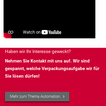
Haben wir Ihr Interesse geweckt?
Nehmen Sie Kontakt mit uns auf. Wir sind
gespannt, welche Verpackungsaufgabe wir für
Sie lösen dürfen!
Mehr zum Thema Automation