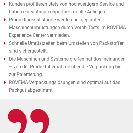
Kunden profitieren stets von hochwertigem Service und
haben einen Ansprechpartner für alle Anliegen.
Produktionsstillstände werden bei geplanten
Maschinenumrüstungen durch Vorab-Tests im ROVEMA
Experience Center vermieden.
Schnelle Umrüstzeiten beim Umstellen von Packstoffen
sind sichergestellt.
Die Maschinen und Systeme greifen nahtlos ineinander
– von der Produktübernahme über die Verpackung bis
zur Palettierung.
ROVEMA-Verpackungslösungen sind optimal auf das
Packgut abgestimmt.