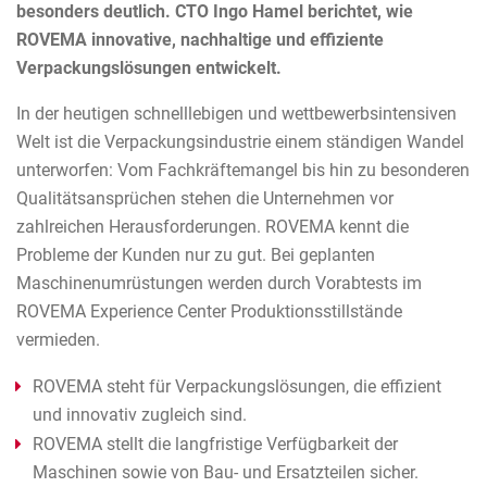
besonders deutlich. CTO Ingo Hamel berichtet, wie
ROVEMA innovative, nachhaltige und effiziente
Verpackungslösungen entwickelt.
In der heutigen schnelllebigen und wettbewerbsintensiven
Welt ist die Verpackungsindustrie einem ständigen Wandel
unterworfen: Vom Fachkräftemangel bis hin zu besonderen
Qualitätsansprüchen stehen die Unternehmen vor
zahlreichen Herausforderungen. ROVEMA kennt die
Probleme der Kunden nur zu gut. Bei geplanten
Maschinenumrüstungen werden durch Vorabtests im
ROVEMA Experience Center Produktionsstillstände
vermieden.
ROVEMA steht für Verpackungslösungen, die effizient
und innovativ zugleich sind.
ROVEMA stellt die langfristige Verfügbarkeit der
Maschinen sowie von Bau- und Ersatzteilen sicher.