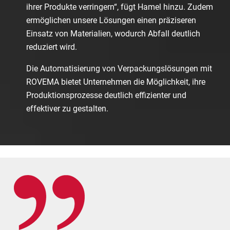
ihrer Produkte verringern“, fügt Hamel hinzu. Zudem
ermöglichen unsere Lösungen einen präziseren
Einsatz von Materialien, wodurch Abfall deutlich
reduziert wird.
Die Automatisierung von Verpackungslösungen mit
ROVEMA bietet Unternehmen die Möglichkeit, ihre
Produktionsprozesse deutlich effizienter und
effektiver zu gestalten.