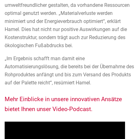
umweltfreundlicher gestalten, da vorhandene Ressourcen
optimal genutzt werden. „Materialverluste werden
minimiert und der Energieverbrauch optimiert“, erklärt
Hamel. Dies hat nicht nur positive Auswirkungen auf die
Kostenstruktur, sondern trägt auch zur Reduzierung des
ökologischen Fußabdrucks bei.
„Im Ergebnis schafft man damit eine
Automatisierungslösung, die bereits bei der Übernahme des
Rohproduktes anfängt und bis zum Versand des Produkts
auf der Palette reicht“, resümiert Hamel.
Mehr Einblicke in unsere innovativen Ansätze
bietet Ihnen unser Video-Podcast.