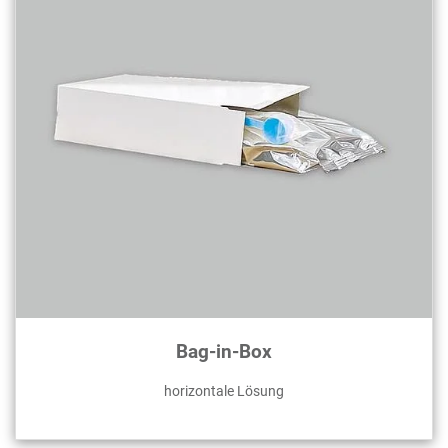
Bag-in-Box
horizontale Lösung