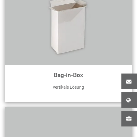
Bag-in-Box
vertikale Lösung