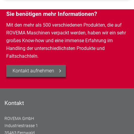
Sie benötigen mehr Informationen?
Mit den mehr als 500 verschiedenen Produkten, die auf
ROVEMA Maschinen verpackt werden, haben wir ein sehr
großes Know-how und eine immense Erfahrung im
Handling der unterschiedlichsten Produkte und
Faltschachteln.
Kontakt aufnehmen
Kontakt
ROVEMA GmbH
Industriestrasse 1
35463 Fernwald