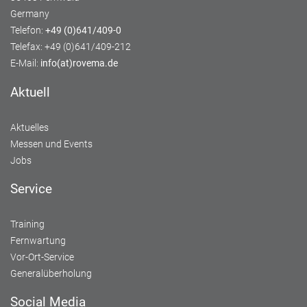
Germany
Telefon:
+49 (0)641/409-0
Telefax: +49 (0)641/409-212
E-Mail:
info(at)rovema.de
Aktuell
Aktuelles
Messen und Events
Jobs
Service
Training
Fernwartung
Vor-Ort-Service
Generalüberholung
Social Media