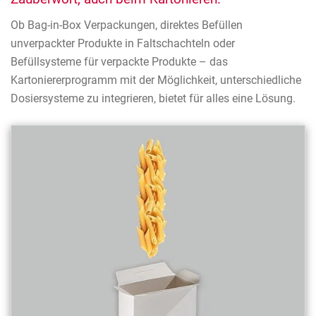
Ob Bag-in-Box Verpackungen, direktes Befüllen
unverpackter Produkte in Faltschachteln oder
Befüllsysteme für verpackte Produkte – das
Kartoniererprogramm mit der Möglichkeit, unterschiedliche
Dosiersysteme zu integrieren, bietet für alles eine Lösung.