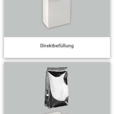
Direktbefüllung