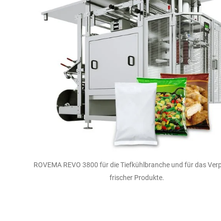
ROVEMA REVO 3800 für die Tiefkühlbranche und für das Ver
frischer Produkte.