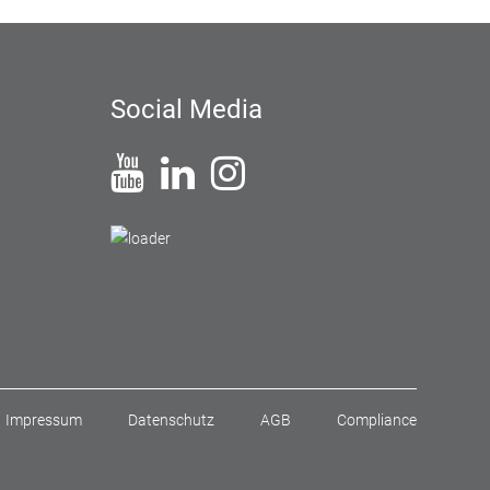
Social Media
Impressum
Datenschutz
AGB
Compliance