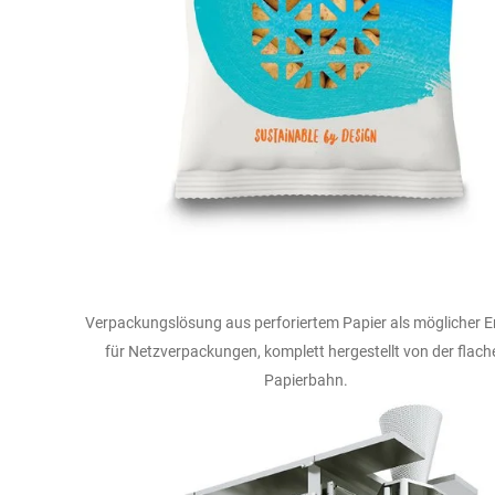
Verpackungslösung aus perforiertem Papier als möglicher E
für Netzverpackungen, komplett hergestellt von der flach
Papierbahn.