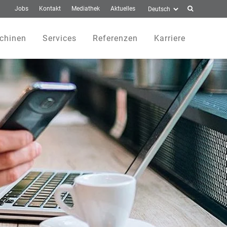
Jobs
Kontakt
Mediathek
Aktuelles
chinen
Services
Referenzen
Karriere