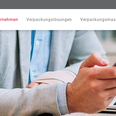
ernehmen
Verpackungslösungen
Verpackungsmas