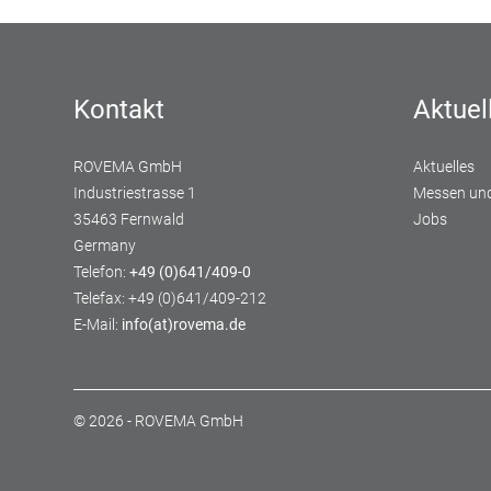
Kontakt
Aktuel
ROVEMA GmbH
Aktuelles
Industriestrasse 1
Messen und
35463 Fernwald
Jobs
Germany
Telefon:
+49 (0)641/409-0
Telefax: +49 (0)641/409-212
E-Mail:
info(at)rovema.de
© 2026 - ROVEMA GmbH