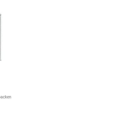
packen