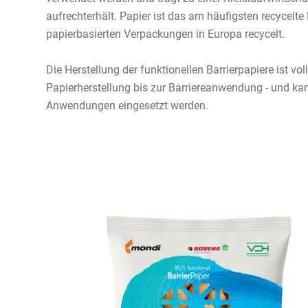
aufrechterhält. Papier ist das am häufigsten recycelt
papierbasierten Verpackungen in Europa recycelt.
Die Herstellung der funktionellen Barrierpapiere ist vo
Papierherstellung bis zur Barriereanwendung - und ka
Anwendungen eingesetzt werden.