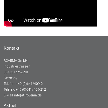
Kontakt
ROVEMA GmbH
Industriestrasse 1
35463 Fernwald
Germany
Telefon:
+49 (0)641/409-0
Telefax: +49 (0)641/409-212
E-Mail:
info(at)rovema.de
Aktuell