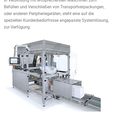
In Verbindung mit entsprechenden Maschinen zum
Befüllen und Verschließen von Transportverpackungen,
oder anderen Peripheriegeräten, steht eine auf die
speziellen Kundenbedürfnisse angepasste Systemlösung,
zur Verfügung.