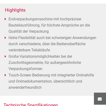
Highlights
Endverpackungsmaschine mit hochpräziser
Bauteilausführung, für höchste Ansprüche an die
Qualität der Verpackung
Hohe Flexibilität auch bei schwierigen Anwendungen
durch verschiedene, über die Bedienoberfläche
veränderbare Teilabläufe
Große Variationsmöglichkeiten bei der
Zuschnittsgeometrie, für außergewöhnliche
Verpackungsformen
Touch-Screen Bedienung mit integrierter Onlinehilfe
und Onlinedokumentation, übersichtlich und
anwenderfreundlich
Technische Spezifikationen