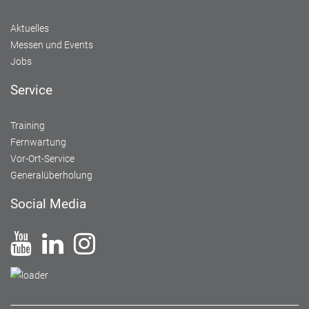
Aktuelles
Messen und Events
Jobs
Service
Training
Fernwartung
Vor-Ort-Service
Generalüberholung
Social Media