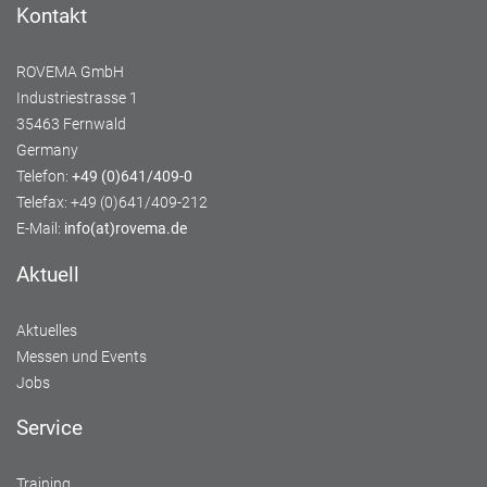
Kontakt
ROVEMA GmbH
Industriestrasse 1
35463 Fernwald
Germany
Telefon:
+49 (0)641/409-0
Telefax: +49 (0)641/409-212
E-Mail:
info(at)rovema.de
Aktuell
Aktuelles
Messen und Events
Jobs
Service
Training