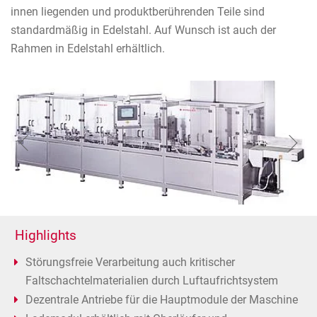
innen liegenden und produktberührenden Teile sind
standardmäßig in Edelstahl. Auf Wunsch ist auch der
Rahmen in Edelstahl erhältlich.
Highlights
Störungsfreie Verarbeitung auch kritischer
Faltschachtelmaterialien durch Luftaufrichtsystem
Dezentrale Antriebe für die Hauptmodule der Maschine