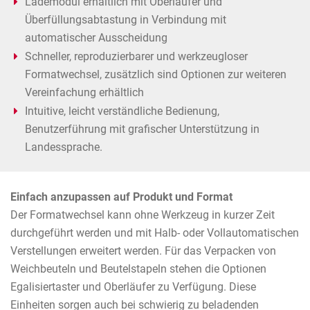
Lademodul erhältlich mit Oberläufer und
Überfüllungsabtastung in Verbindung mit
automatischer Ausscheidung
Schneller, reproduzierbarer und werkzeugloser
Formatwechsel, zusätzlich sind Optionen zur weiteren
Vereinfachung erhältlich
Intuitive, leicht verständliche Bedienung,
Benutzerführung mit grafischer Unterstützung in
Landessprache.
Einfach anzupassen auf Produkt und Format
Der Formatwechsel kann ohne Werkzeug in kurzer Zeit
durchgeführt werden und mit Halb- oder Vollautomatischen
Verstellungen erweitert werden. Für das Verpacken von
Weichbeuteln und Beutelstapeln stehen die Optionen
Egalisiertaster und Oberläufer zu Verfügung. Diese
Einheiten sorgen auch bei schwierig zu beladenden