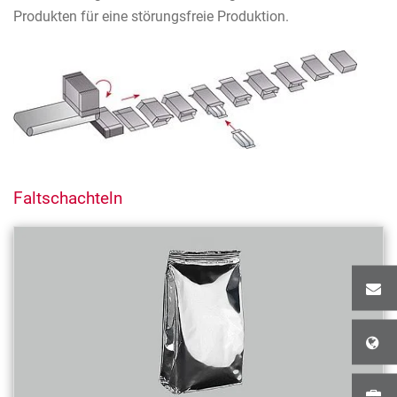
Produkten für eine störungsfreie Produktion.
Faltschachteln