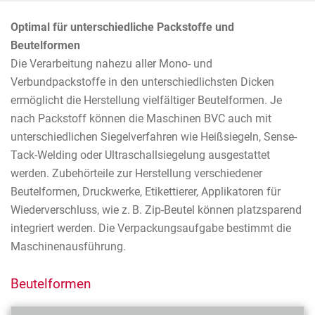
Optimal für unterschiedliche Packstoffe und
Beutelformen
Die Verarbeitung nahezu aller Mono- und
Verbundpackstoffe in den unterschiedlichsten Dicken
ermöglicht die Herstellung vielfältiger Beutelformen. Je
nach Packstoff können die Maschinen BVC auch mit
unterschiedlichen Siegelverfahren wie Heißsiegeln, Sense-
Tack-Welding oder Ultraschallsiegelung ausgestattet
werden. Zubehörteile zur Herstellung verschiedener
Beutelformen, Druckwerke, Etikettierer, Applikatoren für
Wiederverschluss, wie z. B. Zip-Beutel können platzsparend
integriert werden. Die Verpackungsaufgabe bestimmt die
Maschinenausführung.
Beutelformen