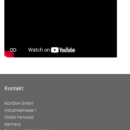
Kontakt
ROVEMA GmbH
Industriestrasse 1
35463 Fernwald
Germany