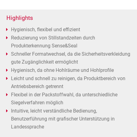
Highlights
Hygienisch, flexibel und effizient
Reduzierung von Stillstandzeiten durch
Produkterkennung Sense&Seal
Schneller Formatwechsel, da die Sicherheitsverkleidung
gute Zugänglichkeit ermöglicht
Hygienisch, da ohne Hohlräume und Hohlprofile
Leicht und schnell zu reinigen, da Produktbereich von
Antriebsbereich getrennt
Flexibel in der Packstoffwahl, da unterschiedliche
Siegelverfahren möglich
Intuitive, leicht verständliche Bedienung,
Benutzerführung mit grafischer Unterstützung in
Landessprache