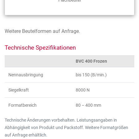
Flachbeutel
Weitere Beutelformen auf Anfrage.
Technische Spezifikationen
BVC 400 Frozen
Nennausbringung
bis 150 (B/min.)
Siegelkraft
8000 N
Formatbereich
80 – 400 mm
Technische Änderungen vorbehalten. Leistungsangaben in
Abhängigkeit von Produkt und Packstoff. Weitere Formatgrößen
auf Anfrage erhältlich.