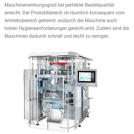
Maschinenwirkungsgrad bei perfekter Beutelqualität
erreicht. Der Produktbereich ist räumlich konsequent vom
Antriebsbereich getrennt, wodurch die Maschine auch
hohen Hygieneanforderungen gerecht wird. Zudem sind die
Maschinen dadurch schnell und leicht zu reinigen.